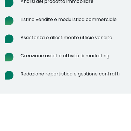
Analisi del prodotto immobiliare
Listino vendite e modulistica commerciale
Assistenza e allestimento ufficio vendite
Creazione asset e attività di marketing
Redazione reportistica e gestione contratti