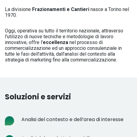
La divisione
Frazionamenti e Cantieri
nasce a Torino nel
1970.
Oggi, operativa su tutto il territorio nazionale, attraverso
l'utilizzo di nuove tecniche e metodologie di lavoro
innovative, offre l'
eccellenza
nel processo di
commercializzazione ed un approccio consulenziale in
tutte le fasi dell'attività, dall'analisi del contesto alla
strategia di marketing fino alla commercializzazione.
Soluzioni e servizi
Analisi del contesto e dell’area di interesse