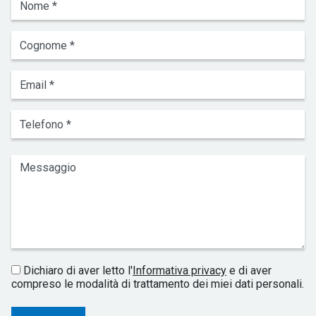
Dichiaro di aver letto l'
Informativa privacy
e di aver
compreso le modalità di trattamento dei miei dati personali.