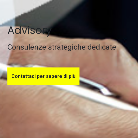
Advisory
Consulenze strategiche dedicate.
Contattaci per sapere di più