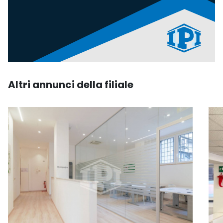
Altri annunci della filiale