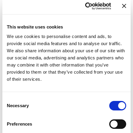
This website uses cookies
We use cookies to personalise content and ads, to
provide social media features and to analyse our traffic.
We also share information about your use of our site with
our social media, advertising and analytics partners who
may combine it with other information that you’ve
provided to them or that they’ve collected from your use
of their services.
Consent
Necessary
Selection
Preferences