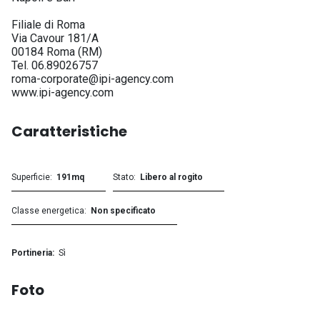
Filiale di Roma
Via Cavour 181/A
00184 Roma (RM)
Tel. 06.89026757
roma-corporate@ipi-agency.com
www.ipi-agency.com
Caratteristiche
Superficie
191mq
Stato
Libero al rogito
Classe energetica
Non specificato
Portineria
Sì
Foto