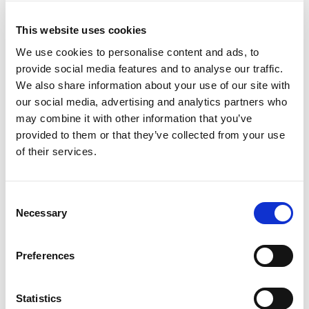
This website uses cookies
We use cookies to personalise content and ads, to
provide social media features and to analyse our traffic.
We also share information about your use of our site with
our social media, advertising and analytics partners who
may combine it with other information that you’ve
provided to them or that they’ve collected from your use
of their services.
Consent
Necessary
Selection
Preferences
Statistics