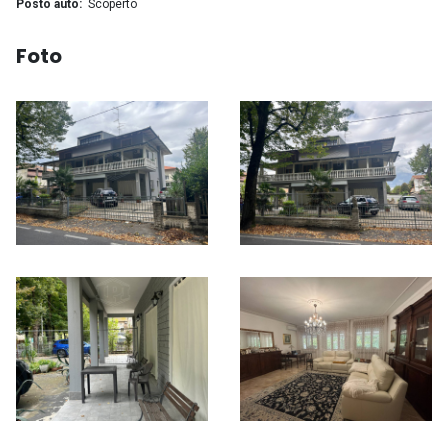
Posto auto
Scoperto
Foto