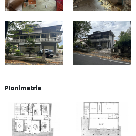
Planimetrie