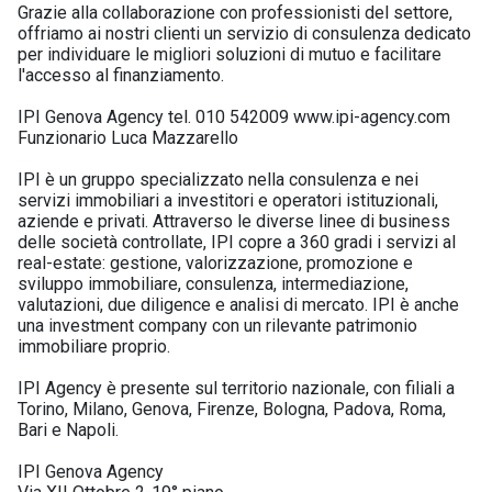
Grazie alla collaborazione con professionisti del settore,
offriamo ai nostri clienti un servizio di consulenza dedicato
per individuare le migliori soluzioni di mutuo e facilitare
l'accesso al finanziamento.
IPI Genova Agency tel. 010 542009 www.ipi-agency.com
Funzionario Luca Mazzarello
IPI è un gruppo specializzato nella consulenza e nei
servizi immobiliari a investitori e operatori istituzionali,
aziende e privati. Attraverso le diverse linee di business
delle società controllate, IPI copre a 360 gradi i servizi al
real-estate: gestione, valorizzazione, promozione e
sviluppo immobiliare, consulenza, intermediazione,
valutazioni, due diligence e analisi di mercato. IPI è anche
una investment company con un rilevante patrimonio
immobiliare proprio.
IPI Agency è presente sul territorio nazionale, con filiali a
Torino, Milano, Genova, Firenze, Bologna, Padova, Roma,
Bari e Napoli.
IPI Genova Agency