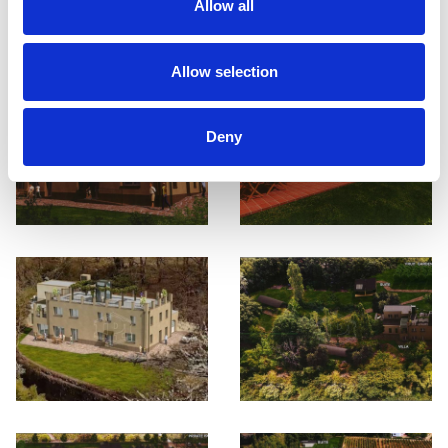
Allow all
Allow selection
Deny