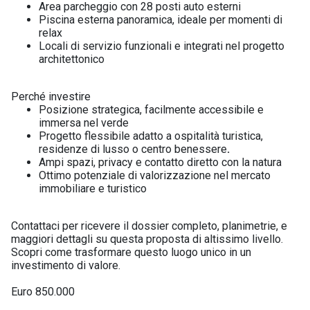
Area parcheggio con 28 posti auto esterni
Piscina esterna panoramica, ideale per momenti di
relax
Locali di servizio funzionali e integrati nel progetto
architettonico
Perché investire
Posizione strategica, facilmente accessibile e
immersa nel verde
Progetto flessibile adatto a ospitalità turistica,
residenze di lusso o centro benessere
.
Ampi spazi, privacy e contatto diretto con la natura
Ottimo potenziale di valorizzazione nel mercato
immobiliare e turistico
Contattaci per ricevere il dossier completo, planimetrie, e
maggiori dettagli su questa proposta di altissimo livello.
Scopri come trasformare questo luogo unico in un
investimento di valore.
Euro 850.000