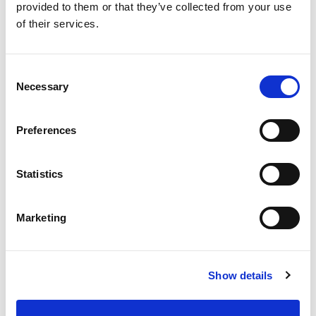
provided to them or that they’ve collected from your use
of their services.
Consent
Necessary
Selection
Preferences
Statistics
Marketing
Show details