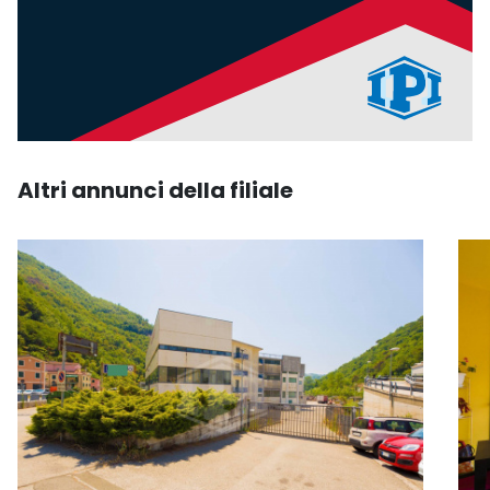
Altri annunci della filiale