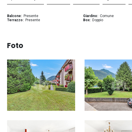
Balcone
Presente
Giardino
Comune
Terrazzo
Presente
Box
Doppio
Foto