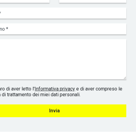
ro di aver letto l'
Informativa privacy
e di aver compreso le
 di trattamento dei miei dati personali.
Invia