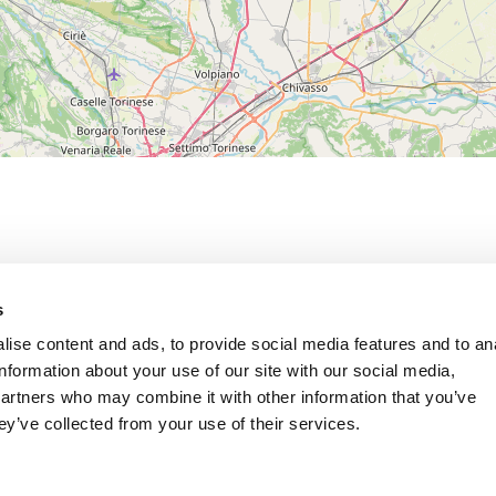
s
ise content and ads, to provide social media features and to an
information about your use of our site with our social media,
partners who may combine it with other information that you’ve
ey’ve collected from your use of their services.