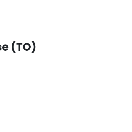
se (TO)