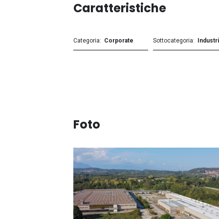
Caratteristiche
Categoria
Corporate
Sottocategoria
Industri
Foto