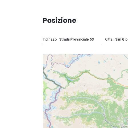
Posizione
Indirizzo
Strada Provinciale 53
Città
San Gio