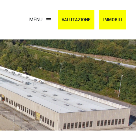
Secondario
MENU
VALUTAZIONE
IMMOBILI